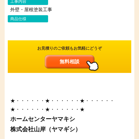
工事内容
外壁・屋根塗装工事
商品仕様
お見積りのご依頼もお気軽にどうぞ
無料相談
★・・・・・・★・・・・・・★・・・・・・
★・・・・・・★・・・・・・★
ホームセンターヤマキシ
株式会社山岸（ヤマギシ）