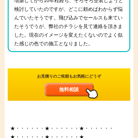
増築してから10年程経ち、そろそろ塗装しようと
検討していたのですが、どこに頼めばわからず悩
んでいたそうです。飛び込みでセールスも来てい
たそうでうが、弊社のチラシを見て連絡を頂きま
した。現在のイメージを変えたくないのでよく似
た感じの色での施工となりました。
お見積りのご依頼もお気軽にどうぞ
無料相談
★・・・・・・★・・・・・・★・・・・・・
★・・・・・・★・・・・・・★