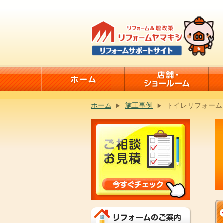
ホーム
施工事例
トイレリフォーム