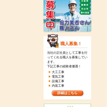
職人募集！
当社の正社員として工事を行
ってくれる職人を募集してい
ます。
下記工事の経験者優遇！
大工工事
電気工事
設備工事
内装工事
詳細はこちら