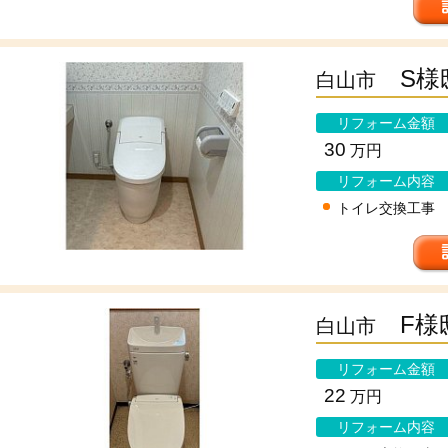
S様
白山市
リフォーム金額
30
万円
リフォーム内容
トイレ交換工事
F様
白山市
リフォーム金額
22
万円
リフォーム内容