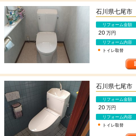
石川県七尾市
リフォーム金額
20
万円
リフォーム内容
トイレ取替
石川県七尾市
リフォーム金額
20
万円
リフォーム内容
トイレ取替