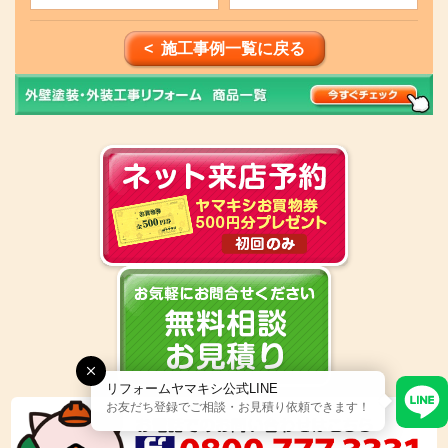
< 施工事例一覧に戻る
リフォームヤマキシ公式LINE
お友だち登録でご相談・お見積り依頼できます！