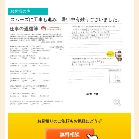
お客様の声
スムーズに工事も進み、暑い中有難うございました。
お見積りのご依頼もお気軽にどうぞ
無料相談