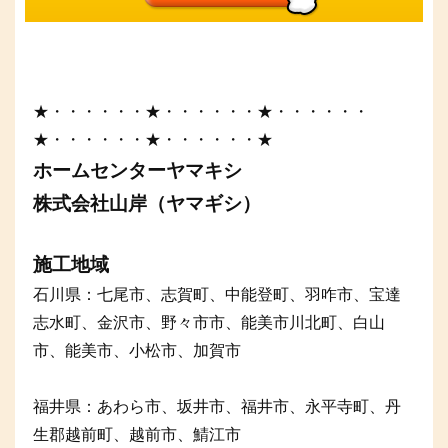
★・・・・・・★・・・・・・★・・・・・・
★・・・・・・★・・・・・・★
ホームセンターヤマキシ
株式会社山岸（ヤマギシ）
施工地域
石川県：七尾市、志賀町、中能登町、羽咋市、宝達
志水町、金沢市、野々市市、能美市川北町、白山
市、能美市、小松市、加賀市
福井県：あわら市、坂井市、福井市、永平寺町、丹
生郡越前町、越前市、鯖江市