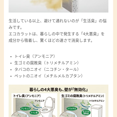
生活している以上、避けて通れないのが「生活臭」の悩
みです。
エコカラットは、暮らしの中で発生する「4大悪臭」を
成分から吸着し、驚くほどの速さで消臭します。
トイレ臭（アンモニア）
生ゴミの腐敗臭（トリメチルアミン）
タバコのニオイ（ニコチン・タール）
ペットのニオイ（メチルメルカプタン）