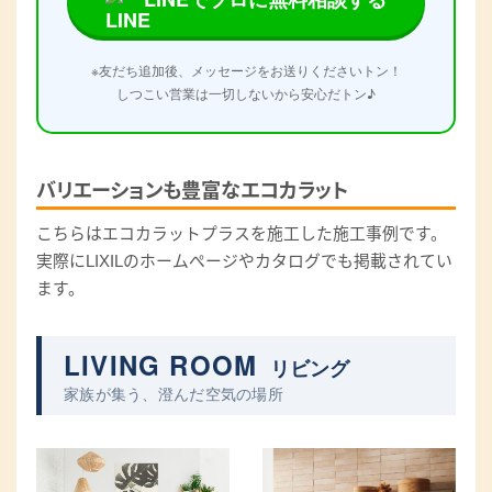
※友だち追加後、メッセージをお送りくださいトン！
しつこい営業は一切しないから安心だトン♪
バリエーションも豊富なエコカラット
こちらはエコカラットプラスを施工した施工事例です。
実際にLIXILのホームぺージやカタログでも掲載されてい
ます。
LIVING ROOM
リビング
家族が集う、澄んだ空気の場所