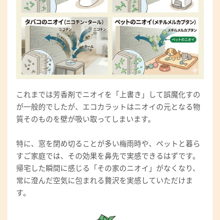
これまでは芳香剤でニオイを「上書き」して誤魔化すの
が一般的でしたが、エコカラットはニオイの元となる物
質そのものを壁が吸い取ってしまいます。
特に、窓を閉め切ることが多い梅雨時や、ペットと暮ら
すご家庭では、その効果を鼻先で実感できるはずです。
帰宅した瞬間に感じる「その家のニオイ」がなくなり、
常に澄んだ空気に包まれる贅沢を実感していただけま
す。