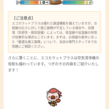
【ご注意点】
エコカラットプラスは優れた調湿機能を備えていますが、お
部屋の広さに対して施工面積が不足している場合や、住環
境（気密性・換気設備）によっては、除湿器や加湿器の併用
が効果的な場合もございます。まずは、お部屋の条件に合っ
た「最適な施工面積」について、当店の専門スタッフまでお
気軽にご相談ください。
さらに驚くことに、エコカラットプラスは空気清浄機の
役割も備わっています。つぎのその内容をご紹介いたし
ます！