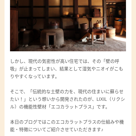
しかし、現代の気密性が高い住宅では、その「壁の呼
吸」が止まってしまい、結果として湿気やニオイがこも
りやすくなっています。
そこで、「伝統的な土壁の力を、現代の住まいに蘇らせ
たい！」という想いから開発されたのが、LIXIL（リクシ
ル）の機能性壁材「エコカラットプラス」です。
本日のブログではこのエコカラットプラスの仕組みや機
能・特徴についてご紹介させていただきます♪