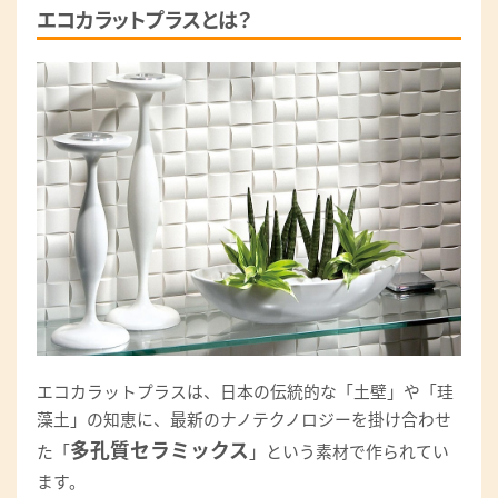
エコカラットプラスとは？
エコカラットプラスは、日本の伝統的な「土壁」や「珪
藻土」の知恵に、最新のナノテクノロジーを掛け合わせ
多孔質セラミックス
た「
」という素材で作られてい
ます。