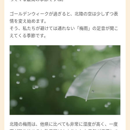
ゴールデンウィークが過ぎると、北陸の空は少しずつ表
情を変え始めます。
そう、私たちが避けては通れない「梅雨」の足音が聞こ
えてくる季節です。
北陸の梅雨は、他県に比べても非常に湿度が高く、一度