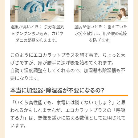
湿度が高いとき： 余分な湿気
湿度が低いとき： 蓄えていた
をグングン吸い込み、カビや
水分を放出し、肌や喉の乾燥
ダニの繁殖を抑えます。
を防ぎます。
このようにエコカラットプラスを施す事で、ちょっと大
げさですが、家が勝手に深呼吸を始めてくれます。
自動で湿度調整をしてくれるので、加湿器も除湿器も不
要になります。
本当に加湿器・除湿器が不要になるの？
「いくら高性能でも、家電には勝てないでしょ？」と思
われるかもしれませんが、エコカラットプラスの「呼吸
する力」は、想像を遥かに超える数値として証明されて
います。