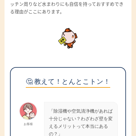
ッチン周りなど水まわりにも自信を持っておすすめでき
る理由がここにあります。
🤔 教えて！とんとこトン！
「除湿機や空気清浄機があれば
十分じゃない？わざわざ壁を変
お客様
えるメリットって本当にある
の？」