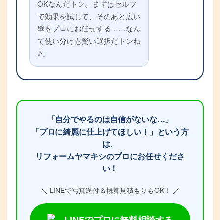
OKなんだトン。まずはセルフ
で効果を試して、そのあと広い
壁をプロにお任せする……なん
て使い分けも賢い選択だトンね
♪」
「自分でやるのは自信がないな…」
「プロに綺麗に仕上げてほしい！」という方
は、
リフォームヤマキシのプロにお任せくださ
い！
＼ LINEで写真送付＆概算見積もりもOK！ ／
LINEでプロに無料相談する