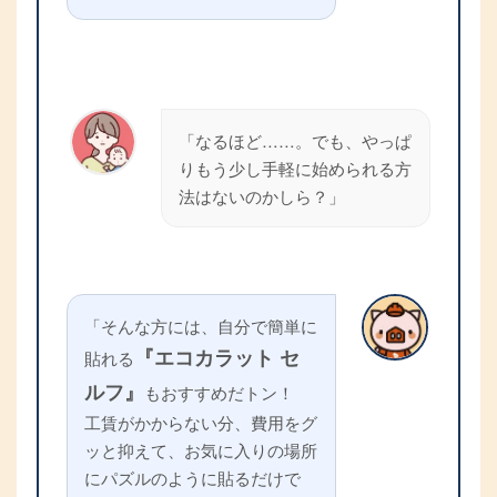
「なるほど……。でも、やっぱ
りもう少し手軽に始められる方
法はないのかしら？」
「そんな方には、自分で簡単に
『エコカラット セ
貼れる
ルフ』
もおすすめだトン！
工賃がかからない分、費用をグ
ッと抑えて、お気に入りの場所
にパズルのように貼るだけで