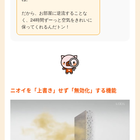
だから、お部屋に逆流することな
く、24時間ずーっと空気をきれいに
保ってくれるんだトン！
ニオイを「上書き」せず「無効化」する機能