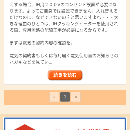
えする場合、IH用２００Vのコンセント設置が必要にな
ります。よってご自身では設置できません。入れ替える
だけなのに、なぜできないの？と思いますよね・・・大
きな理由のひとつは、IHクッキングヒーターを使用され
る際、専用回路の配線工事が必要になるからです。
まずは電気の契約内容の確認を。
電気の契約書もしくは毎月届く電気使用量のお知らせの
ハガキなどを見てい...
続きを読む
«
1
»