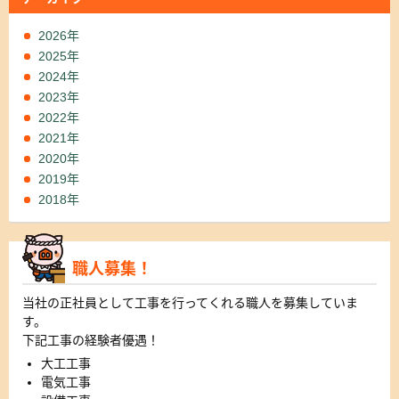
2026年
2025年
2024年
2023年
2022年
2021年
2020年
2019年
2018年
職人募集！
当社の正社員として工事を行ってくれる職人を募集していま
す。
下記工事の経験者優遇！
大工工事
電気工事