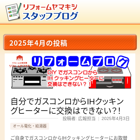
2025年4月の投稿
自分でガスコンロからIHクッキン
グヒーターに交換はできない？！
投稿者: 広報担当
|
2025年4月3日
オール電化・給湯器
ご自身でガスコンロからIHクッキングヒーターにお取替