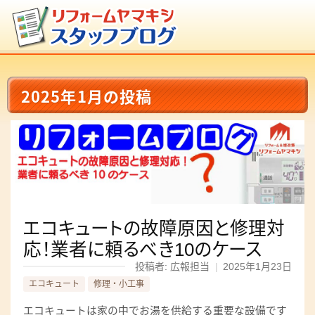
2025年1月の投稿
エコキュートの故障原因と修理対
応！業者に頼るべき10のケース
投稿者: 広報担当
|
2025年1月23日
エコキュート
修理・小工事
エコキュートは家の中でお湯を供給する重要な設備です