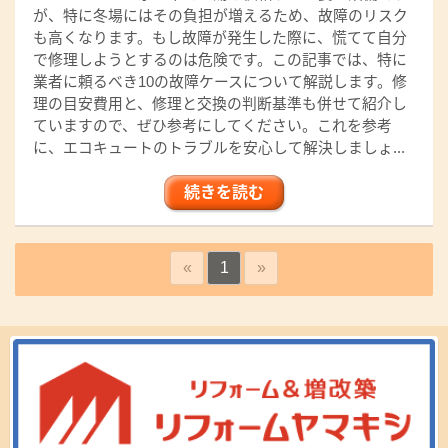
が、特に冬場にはその負担が増えるため、故障のリスク
も高くなります。もし故障が発生した際に、慌てて自分
で修理しようとするのは危険です。この記事では、特に
業者に頼るべき10の故障ケースについて解説します。修
理の目安費用と、修理と交換の判断基準も併せて紹介し
ていますので、ぜひ参考にしてください。これを参考
に、エコキュートのトラブルを安心して解決しましょ...
続きを読む
«
1
»