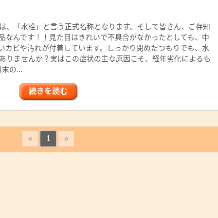
は、「水栓」と言う正式名称となります。そして皆さん、ご存知
品なんです！！見た目はきれいで不具合がなかったとしても、中
いカビや汚れが付着しています。しっかり閉めたつもりでも、水
ありませんか？実はこの症状の主な原因こそ、経年劣化によるも
の...
続きを読む
«
1
»