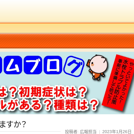
ますか？
投稿者: 広報担当
|
2023年1月26日