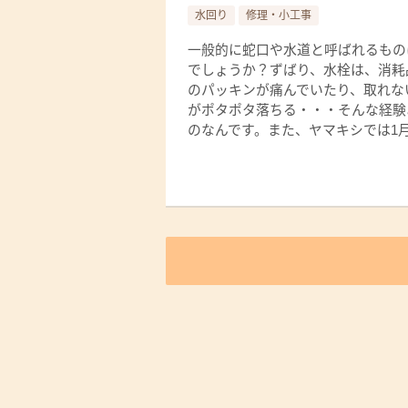
水回り
修理・小工事
一般的に蛇口や水道と呼ばれるもの
でしょうか？ずばり、水栓は、消耗
のパッキンが痛んでいたり、取れな
がポタポタ落ちる・・・そんな経験
のなんです。また、ヤマキシでは1月末