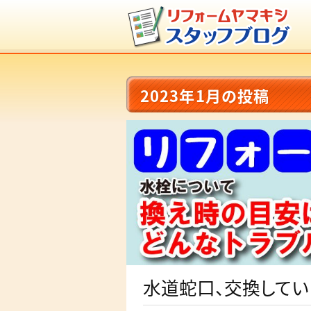
2023年1月の投稿
水道蛇口、交換してい