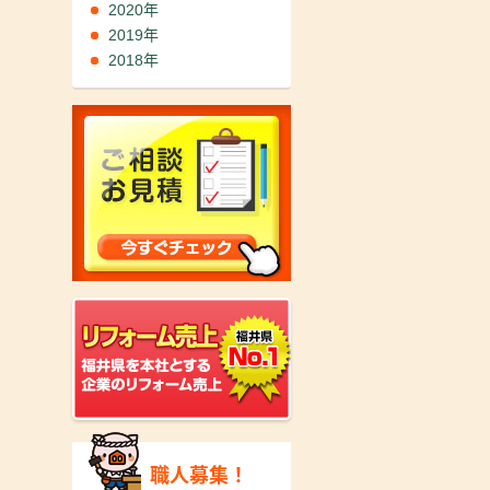
2020年
2019年
2018年
職人募集！