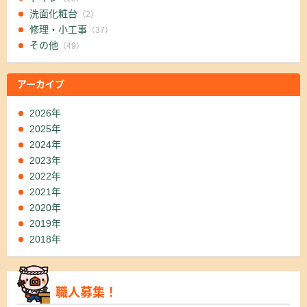
洗面化粧台
（2）
修理・小工事
（37）
その他
（49）
アーカイブ
2026年
2025年
2024年
2023年
2022年
2021年
2020年
2019年
2018年
職人募集！