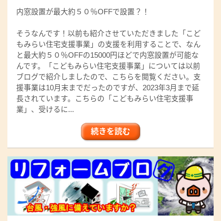
内窓設置が最大約５０％OFFで設置？！
そうなんです！以前も紹介させていただきました「こど
もみらい住宅支援事業」の支援を利用することで、なん
と最大約５０％OFFの15000円ほどで内窓設置が可能な
んです。「こどもみらい住宅支援事業」については以前
ブログで紹介しましたので、こちらを閲覧ください。支
援事業は10月末までだったのですが、2023年3月まで延
長されています。こちらの「こどもみらい住宅支援事
業」、受けるに...
続きを読む