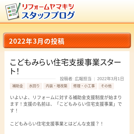
2022年3月の投稿
こどもみらい住宅支援事業スター
ト！
投稿者: 広報担当
|
2022年3月1日
補助金
水回り
内装・増改築
修理・小工事
その他
いよいよ、リフォームに対する補助金支援制度が始まり
ます！支援の名前は、「こどもみらい住宅支援事業」で
す！
こどもみらい住宅支援事業とはどんな支援？！