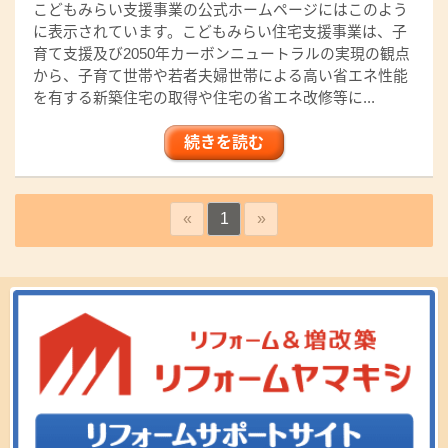
こどもみらい支援事業の公式ホームページにはこのよう
に表示されています。こどもみらい住宅支援事業は、子
育て支援及び2050年カーボンニュートラルの実現の観点
から、​子育て世帯や若者夫婦世帯による高い省エネ性能
を有する新築住宅の取得や​住宅の省エネ改修等に...
続きを読む
«
1
»