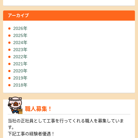
アーカイブ
2026年
2025年
2024年
2023年
2022年
2021年
2020年
2019年
2018年
職人募集！
当社の正社員として工事を行ってくれる職人を募集していま
す。
下記工事の経験者優遇！