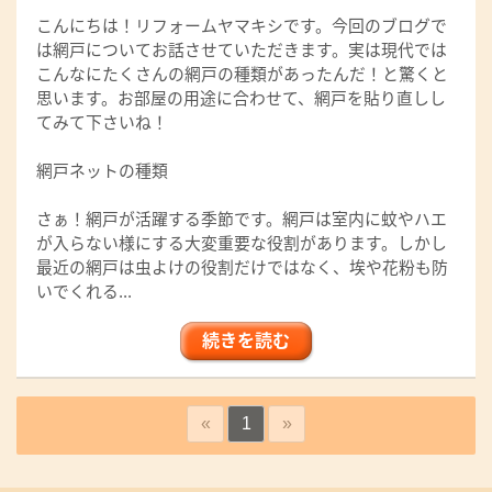
こんにちは！リフォームヤマキシです。今回のブログで
は網戸についてお話させていただきます。実は現代では
こんなにたくさんの網戸の種類があったんだ！と驚くと
思います。お部屋の用途に合わせて、網戸を貼り直しし
てみて下さいね！
網戸ネットの種類
さぁ！網戸が活躍する季節です。網戸は室内に蚊やハエ
が入らない様にする大変重要な役割があります。しかし
最近の網戸は虫よけの役割だけではなく、埃や花粉も防
いでくれる...
続きを読む
«
1
»