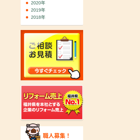
2020年
2019年
2018年
職人募集！