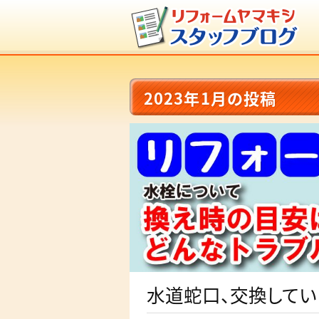
2023年1月の投稿
水道蛇口、交換してい