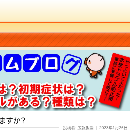
ますか？
投稿者: 広報担当
|
2023年1月26日