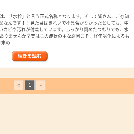
は、「水栓」と言う正式名称となります。そして皆さん、ご存知
品なんです！！見た目はきれいで不具合がなかったとしても、中
いカビや汚れが付着しています。しっかり閉めたつもりでも、水
ありませんか？実はこの症状の主な原因こそ、経年劣化によるも
の...
続きを読む
«
1
»