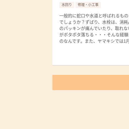
水回り
修理・小工事
一般的に蛇口や水道と呼ばれるもの
でしょうか？ずばり、水栓は、消耗
のパッキンが痛んでいたり、取れな
がポタポタ落ちる・・・そんな経験
のなんです。また、ヤマキシでは1月末