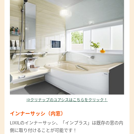
⇒クリナップのユアシスはこちらをクリック！
インナーサッシ（内窓）
LIXILのインナーサッシ、「インプラス」は既存の窓の内
側に取り付けることが可能です！