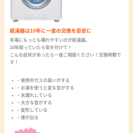
給湯器は10年に一度の交換を目安に
冬場にもっとも壊れやすいのが給湯器。
10年経っていたら気を付けて！
こんな症状があったら一度ご相談ください！交換時期で
す！
・使用中ガスの臭いがする
・お湯を使うと変な音がする
・水漏れしている
・大きな音がする
・変形している
・煙が出る