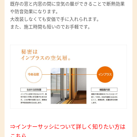
既存の窓と内窓の間に空気の層ができることで断熱効果
や防音効果になります。
大改装しなくても安価で手に入れられます。
また、施工時間も短いのでお手軽です。
⇒インナーサッシについて詳しく知りたい方は
こちら