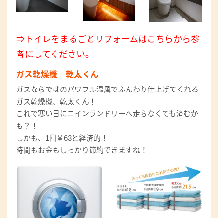
⇒トイレをまるごとリフォームはこちらから参
考にしてください。
ガス乾燥機 乾太くん
ガスならではのパワフル温風でふんわり仕上げてくれる
ガス乾燥機、乾太くん！
これで寒い日にコインランドリーへ走らなくても済むか
も？！
しかも、1回￥63と経済的！
時間もお金もしっかり節約できますね！