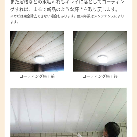
また浴槽などの水垢汚れもキレイに落としてコーティン
グすれば、まるで新品のような輝きを取り戻します。
※カビは完全除去できない場合もあります。耐用年数はメンテナンスにより
ます。
コーティング施工前
コーティング施工後