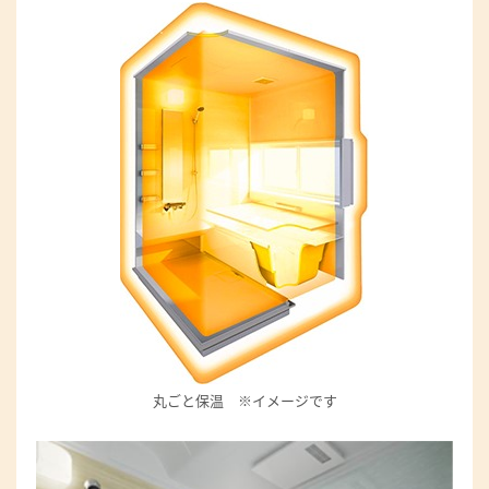
丸ごと保温 ※イメージです