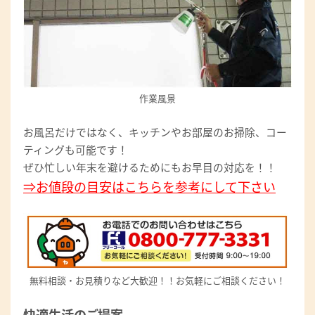
作業風景
お風呂だけではなく、キッチンやお部屋のお掃除、コー
ティングも可能です！
ぜひ忙しい年末を避けるためにもお早目の対応を！！
⇒お値段の目安はこちらを参考にして下さい
無料相談・お見積りなど大歓迎！！お気軽にご相談ください！
快適生活のご提案