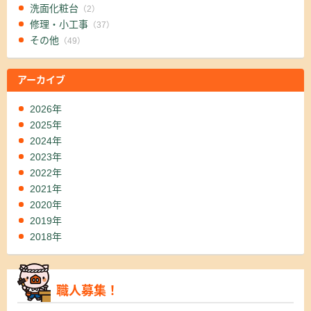
洗面化粧台
（2）
修理・小工事
（37）
その他
（49）
アーカイブ
2026年
2025年
2024年
2023年
2022年
2021年
2020年
2019年
2018年
職人募集！