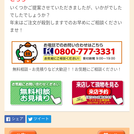
いくつかご提案させていただきましたが、いかがでした
でしたでしょうか？
年末はご注文が殺到しますでのお早めにご相談ください
ませ！
無料相談・お見積りなど大歓迎！！お気軽にご相談ください！
シェア
ツイート