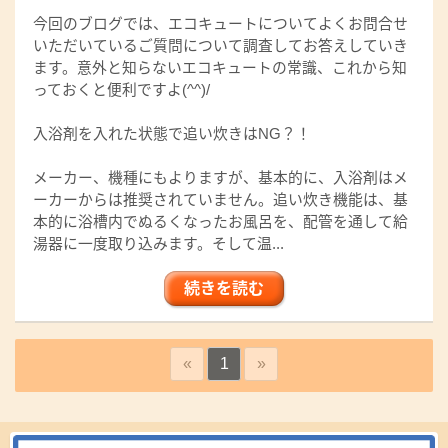
今回のブログでは、エコキュートについてよくお問合せ
いただいているご質問について調査してお答えしていき
ます。意外と知らないエコキュートの常識、これから知
っておくと便利ですよ(^^)/
入浴剤を入れた状態で追い炊きはNG？！
メーカー、機種にもよりますが、基本的に、入浴剤はメ
ーカーからは推奨されていません。追い炊き機能は、基
本的に浴槽内でぬるくなったお風呂を、配管を通して給
湯器に一度取り込みます。そして温...
続きを読む
«
1
»