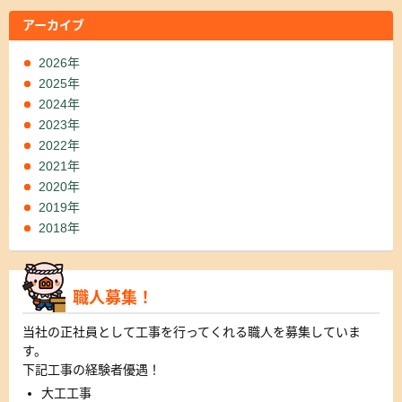
アーカイブ
2026年
2025年
2024年
2023年
2022年
2021年
2020年
2019年
2018年
職人募集！
当社の正社員として工事を行ってくれる職人を募集していま
す。
下記工事の経験者優遇！
大工工事