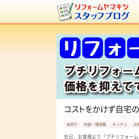
コストをかけず自宅の
水回り
内装・増改築
キッチン
お
先日、お客様より「プチリフォーム