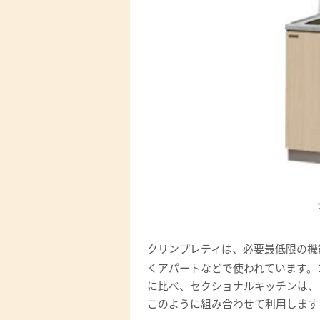
クリンプレティは、必要最低限の機
くアパートなどで使われています。
に比べ、セクショナルキッチンは、
このように組み合わせて利用します