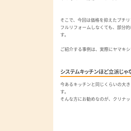
そこで、今回は価格を抑えたプチリフ
フルリフォームしなくても、部分的
す。
ご紹介する事例は、実際にヤマキシで
システムキッチンほど立派じゃ
今あるキッチンと同じくらいの大き
す。
そんな方にお勧めなのが、クリナッ