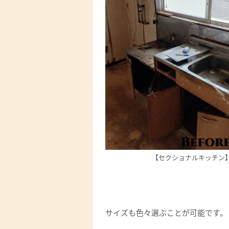
【セクショナルキッチン
サイズも色々選ぶことが可能です。