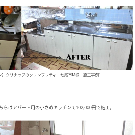
ン】クリナップのクリンプレティ 七尾市M様 施工事例1
らはアパート用の小さめキッチンで102,000円で施工。