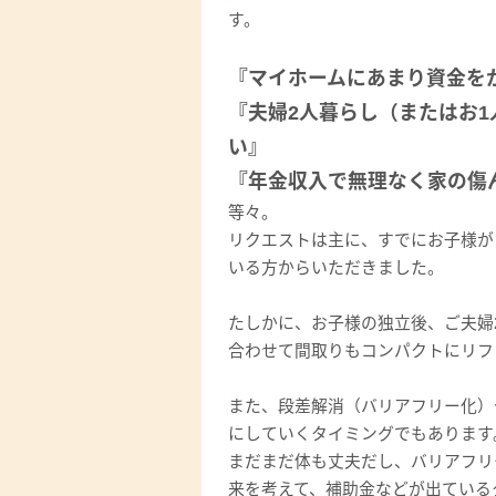
す。
『マイホームにあまり資金を
『夫婦2人暮らし（またはお
い』
『年金収入で無理なく家の傷
等々。
リクエストは主に、すでにお子様が
いる方からいただきました。
たしかに、お子様の独立後、ご夫婦
合わせて間取りもコンパクトにリフ
また、段差解消（バリアフリー化）
にしていくタイミングでもあります
まだまだ体も丈夫だし、バリアフリ
来を考えて、補助金などが出ている