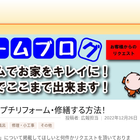
プチリフォーム・修繕する方法！
投稿者: 広報担当
|
2022年12月26日
風呂
修理・小工事
その他
」について掲載してほしいと何件かリクエストを頂いておりま