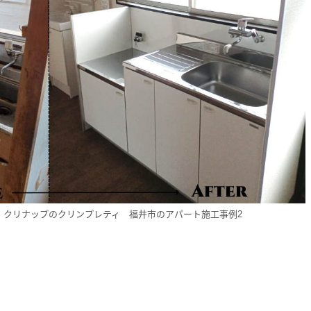
】クリナップのクリンプレティ 福井市のアパート施工事例2