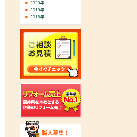
2020年
2019年
2018年
職人募集！