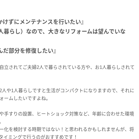
かけずにメンテナンスを行いたい』
1人暮らし）なので、大きなリフォームは望んでいな
んだ部分を修復したい』
自立されてご夫婦2人で暮らされている方や、お1人暮らしされて
2人や1人暮らしですと生活がコンパクトになりますので、それに
ォームしたいですよね。
や手すりの設置、ヒートショック対策など、年齢に合わせた環境
。
ー化を検討する時期ではない！と思われるかもしれませんが、将
タイミングで行うのがおすすめです！