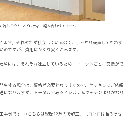
の流し台クリンプレティ 組み合わせイメージ
きます。それぞれが独立しているので、しっかり設置してもわず
いのですが、費用はかなり安く済みます。
た際には、それそれ独立しているため、ユニットごとに交換がで
発生する場合は、資格が必要となりますので、ヤマキシにご依頼
途になりますが、トータルでみるとシステムキッチンよりかなり
工事例です↓↓↓こちらは総額12万円で施工。（コンロは含みませ