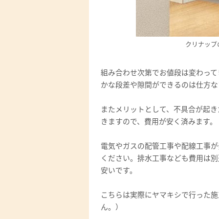
クリナップ
組み合わせ次第でお値段は変わって
かな段差や隙間ができるのは仕方な
またメリットとして、不具合が起き
きますので、費用が安く済みます。
電気やガスの配管工事や配線工事が
ください。排水工事なども費用は別
安いです。
こちらは実際にヤマキシで行った施
ん。）