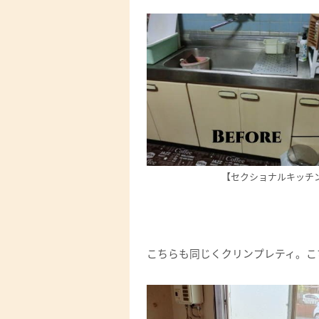
【セクショナルキッチ
こちらも同じくクリンプレティ。こち