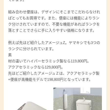
組み合わせ便座は、デザインにそこまでこだわらなけれ
ばとってもお買得です。また、便座には機能によりラン
ク分けされていますので、不要な機能があればランクを
落とすことでさらに手に入りやすい価格になります。
例えば先ほど紹介したアメージュZ。ヤマキシでも3つの
ランクに分けられています。
素
材の違いでハイパーセラミック製なら119,800円。
アクアセラミックなら129,800円。
先ほどご紹介したアメージュＺは、アクアセラミック製
+便座が高機能モデルで198,800円となっています。