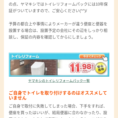
の点、ヤマキシではトイレリフォームパックには10年保
証がついていますので、ご安心ください(^^)/
予算の都合上や事情によりメーカーが違う便座と便器を
設置する場合は、設置予定の会社にその辺をしっかり相
談し、保証の内容を確認してからにしましょう。
ヤマキシのトイレリフォームパック一覧
ご自身でトイレを取り付けするのはオススメして
いません
ご自身で取付に失敗してしまった場合、下手をすれば、
便座を買ったはいいが、結局便器に合わなかったり、設