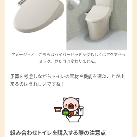
アメージュＺ こちらはハイパーセラミックもしくはアクアセラ
ミック。見た目は変わりません。
予算を考慮しながらトイレの素材や機能を選ぶことが出
来るのはうれしいですね！
組み合わせトイレを購入する際の注意点