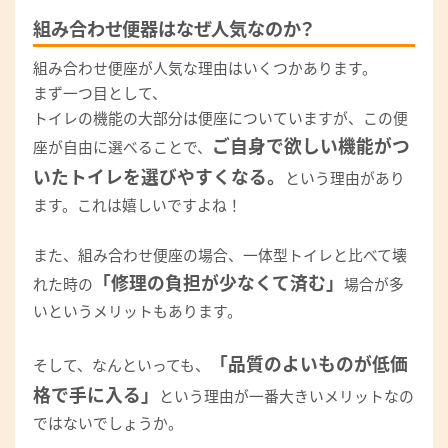
組み合わせ便器はなぜ人気なのか？
組み合わせ便座が人気な理由はいくつかあります。
まず一つ目として、
トイレの機能の大部分は便座についていますが、この便
ご自身で欲しい機能がつ
座が自由に選べることで、
いたトイレを選びやすくなる。
という理由があり
ます。これは嬉しいですよね！
また、組み合わせ便座の場合、一体型トイレと比べて壊
「修理の負担が少なくて済む」
れた時の
場合が多
いというメリットもあります。
「品質のよいものが低価
そして、なんといっても、
格で手に入る」
という理由が一番大きいメリットなの
ではないでしょうか。