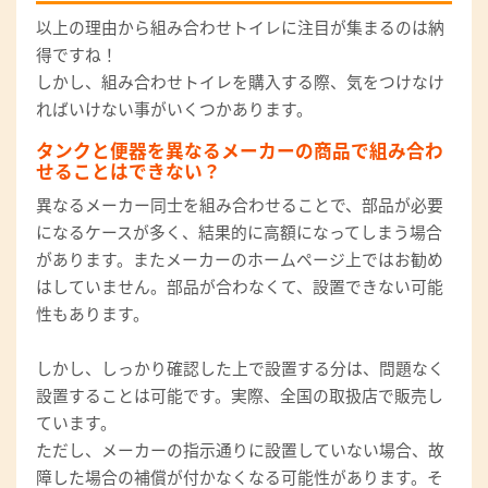
以上の理由から組み合わせトイレに注目が集まるのは納
得ですね！
しかし、組み合わせトイレを購入する際、気をつけなけ
ればいけない事がいくつかあります。
タンクと便器を異なるメーカーの商品で組み合わ
せることはできない？
異なるメーカー同士を組み合わせることで、部品が必要
になるケースが多く、結果的に高額になってしまう場合
があります。またメーカーのホームページ上ではお勧め
はしていません。部品が合わなくて、設置できない可能
性もあります。
しかし、しっかり確認した上で設置する分は、問題なく
設置することは可能です。実際、全国の取扱店で販売し
ています。
ただし、メーカーの指示通りに設置していない場合、故
障した場合の補償が付かなくなる可能性があります。そ