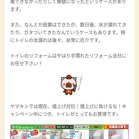
置できなかったりして無駄になったというケースがあり
ます。
また、なんとか設置はできたが、数日後、水が漏れてき
たり、ガタついてきたなんていうケースもあります。特
にトイレの水漏れは後々、非常に厄介です。
トイレのリフォームはやはり手慣れたリフォーム会社に
お任せ下さい！
ヤマキシでは現在、値上げ対抗！値上げに負けるな！キ
ャンペーン中につき、トイレがとってもお買得です♪