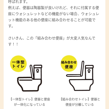
呼ばれます。
例えば、便器は陶器製が良いけれど、それに付属する便
座にウォシュレットなどの機能がない場合、ウォシュレ
ット機能のある他の便座に組み合わせることが可能で
す。
さいきん、この「組み合わせ便座」が大変人気なんで
す！！
【一体型トイレ】便器と便座
【組み合わせトイレ】便器と
が一体化になっている
便座が分離している