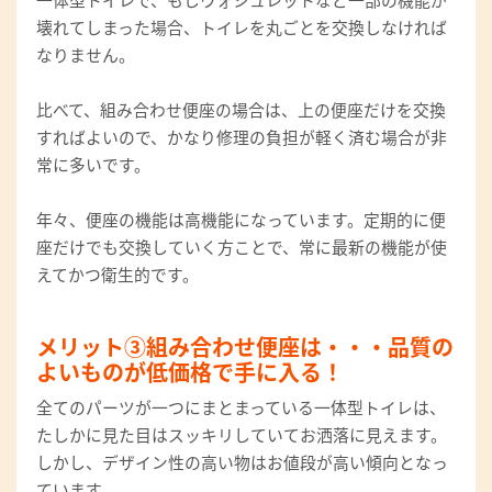
一体型トイレで、もしウォシュレットなど一部の機能が
壊れてしまった場合、トイレを丸ごとを交換しなければ
なりません。
比べて、組み合わせ便座の場合は、上の便座だけを交換
すればよいので、かなり修理の負担が軽く済む場合が非
常に多いです。
年々、便座の機能は高機能になっています。定期的に便
座だけでも交換していく方ことで、常に最新の機能が使
えてかつ衛生的です。
メリット③組み合わせ便座は・・・品質の
よいものが低価格で手に入る！
全てのパーツが一つにまとまっている一体型トイレは、
たしかに見た目はスッキリしていてお洒落に見えます。
しかし、デザイン性の高い物はお値段が高い傾向となっ
ています。