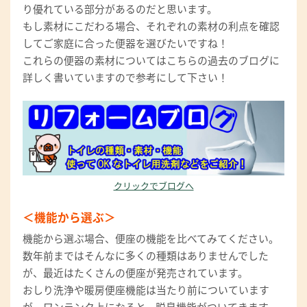
り優れている部分があるのだと思います。
もし素材にこだわる場合、それぞれの素材の利点を確認
してご家庭に合った便器を選びたいですね！
これらの便器の素材についてはこちらの過去のブログに
詳しく書いていますので参考にして下さい！
クリックでブログへ
＜機能から選ぶ＞
機能から選ぶ場合、便座の機能を比べてみてください。
数年前まではそんなに多くの種類はありませんでした
が、最近はたくさんの便座が発売されています。
おしり洗浄や暖房便座機能は当たり前についています