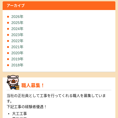
アーカイブ
2026年
2025年
2024年
2023年
2022年
2021年
2020年
2019年
2018年
職人募集！
当社の正社員として工事を行ってくれる職人を募集していま
す。
下記工事の経験者優遇！
大工工事