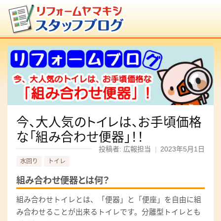
今、大人気のトイレは、お手頃価格
な「組み合わせ便器」！！
投稿者: 広報担当
|
2023年5月1日
水回り
トイレ
組み合わせ便器とは何？
組み合わせトイレとは、「便器」と「便座」を自由に組
み合わせることが出来るトイレです。分離型トイレとも