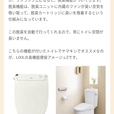
が、ワンランク上になると、脱臭機能がついてきます。
脱臭機能は、脱臭ユニットに内蔵のファンが臭い空気を
吸い取って、脱臭カートリッジに臭いを吸着するという
仕組みになっています。
この脱臭を自動で行ってくれるので、常にトイレ空間が
臭いません。
こちらの機能が付いたトイレでヤマキシでオススメなの
が、LIXILの高機能便座アメージュZです。