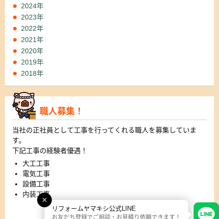
2024年
2023年
2022年
2021年
2020年
2019年
2018年
職人募集！
当社の正社員として工事を行ってくれる職人を募集していま
す。
下記工事の経験者優遇！
大工工事
電気工事
設備工事
内装工事
リフォームヤマキシ公式LINE
詳細はこちら
お友だち登録でご相談・お見積り依頼できます！