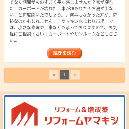
でなく期間がものすごく長く感じませんか？家が壊れ
た！カーポートが壊れた！車が埋もれた！お湯が出な
い！と何度聞いたでしょう。。何事もなかった方が、奇
跡なのかもしれません。「ヤマキシ水まわり市場」で
は、小さな修理や工事なども承っておりますので、お気
軽にご相談下さい！カーポートやサンルームなどもござ
い...
続きを読む
«
1
»