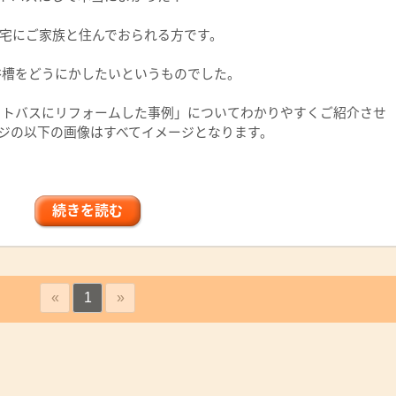
住宅にご家族と住んでおられる方です。
槽をどうにかしたいというものでした。
トバスにリフォームした事例」についてわかりやすくご紹介させ
ジの以下の画像はすべてイメージとなります。
続きを読む
«
1
»