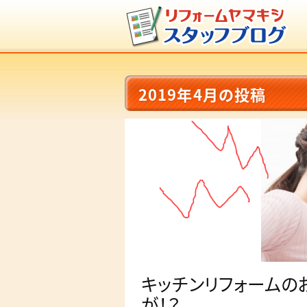
2019年4月の投稿
キッチンリフォームの
が！？