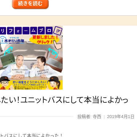
続きを読む
たい！ユニットバスにして本当によかっ
投稿者: 寺西
|
2019年4月1日
トバスにして本当によかった！