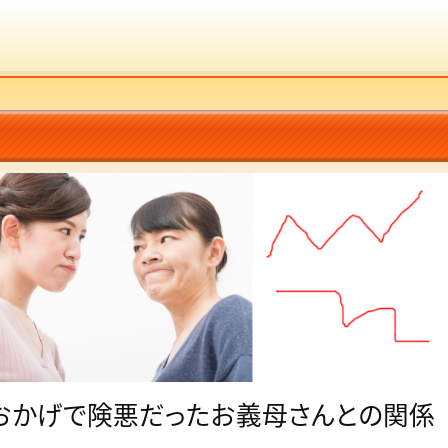
おかげで険悪だったお義母さんとの関係