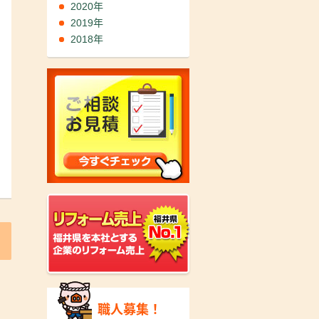
2020年
2019年
2018年
職人募集！