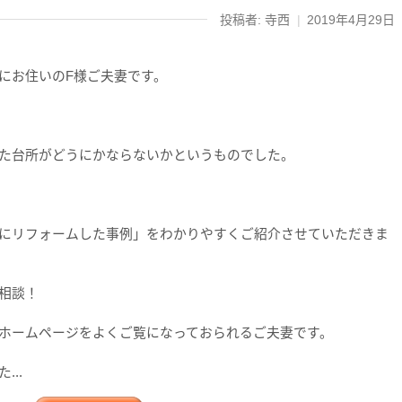
投稿者: 寺西
|
2019年4月29日
にお住いのF様ご夫妻です。
た台所がどうにかならないかというものでした。
にリフォームした事例」をわかりやすくご紹介させていただきま
相談！
ホームページをよくご覧になっておられるご夫妻です。
..