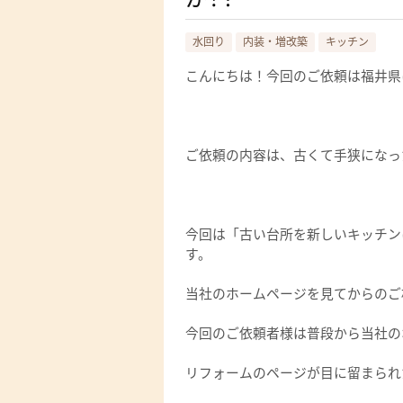
水回り
内装・増改築
キッチン
こんにちは！今回のご依頼は福井県
ご依頼の内容は、古くて手狭になっ
今回は「古い台所を新しいキッチン
す。
当社のホームページを見てからのご
今回のご依頼者様は普段から当社の
リフォームのページが目に留まられた.