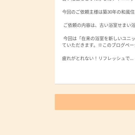
今回のご依頼主様は築30年の和風
ご依頼の内容は、古い浴室せまい浴
今回は「在来の浴室を新しいユニッ
ていただきます。※このブログペー
疲れがとれない！リフレッシュで...