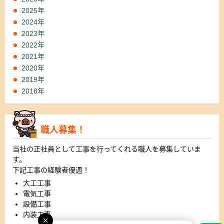
2025年
2024年
2023年
2022年
2021年
2020年
2019年
2018年
職人募集！
当社の正社員として工事を行ってくれる職人を募集していま
す。
下記工事の経験者優遇！
大工工事
電気工事
設備工事
内装工事