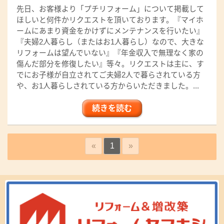
先日、お客様より「プチリフォーム」について掲載して
ほしいと何件かリクエストを頂いております。『マイホ
ームにあまり資金をかけずにメンテナンスを行いたい』
『夫婦2人暮らし（またはお1人暮らし）なので、大きな
リフォームは望んでいない』『年金収入で無理なく家の
傷んだ部分を修復したい』等々。リクエストは主に、す
でにお子様が自立されてご夫婦2人で暮らされている方
や、お1人暮らしされている方からいただきました。...
続きを読む
«
1
»