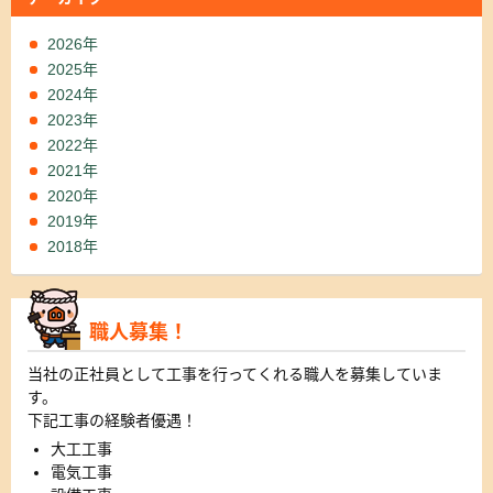
2026年
2025年
2024年
2023年
2022年
2021年
2020年
2019年
2018年
職人募集！
当社の正社員として工事を行ってくれる職人を募集していま
す。
下記工事の経験者優遇！
大工工事
電気工事