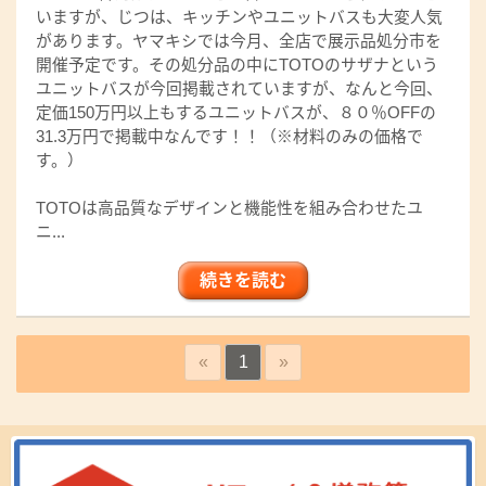
いますが、じつは、キッチンやユニットバスも大変人気
があります。ヤマキシでは今月、全店で展示品処分市を
開催予定です。その処分品の中にTOTOのサザナという
ユニットバスが今回掲載されていますが、なんと今回、
定価150万円以上もするユニットバスが、８０％OFFの
31.3万円で掲載中なんです！！（※材料のみの価格で
す。）
TOTOは高品質なデザインと機能性を組み合わせたユ
ニ...
続きを読む
«
1
»