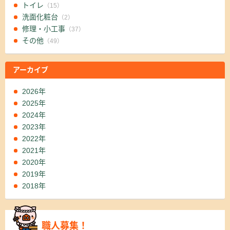
トイレ
（15）
洗面化粧台
（2）
修理・小工事
（37）
その他
（49）
アーカイブ
2026年
2025年
2024年
2023年
2022年
2021年
2020年
2019年
2018年
職人募集！