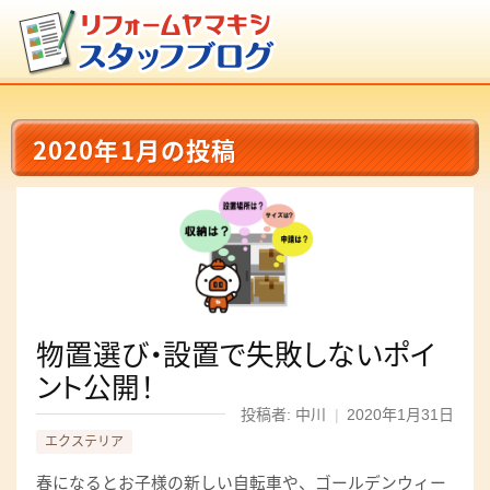
2020年1月の投稿
物置選び・設置で失敗しないポイ
ント公開！
投稿者: 中川
|
2020年1月31日
エクステリア
春になるとお子様の新しい自転車や、ゴールデンウィー