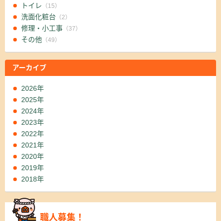
トイレ
（15）
洗面化粧台
（2）
修理・小工事
（37）
その他
（49）
アーカイブ
2026年
2025年
2024年
2023年
2022年
2021年
2020年
2019年
2018年
職人募集！