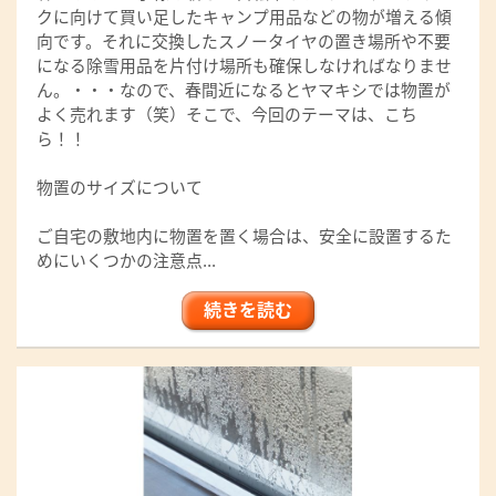
クに向けて買い足したキャンプ用品などの物が増える傾
向です。それに交換したスノータイヤの置き場所や不要
になる除雪用品を片付け場所も確保しなければなりませ
ん。・・・なので、春間近になるとヤマキシでは物置が
よく売れます（笑）そこで、今回のテーマは、こち
ら！！
物置のサイズについて
ご自宅の敷地内に物置を置く場合は、安全に設置するた
めにいくつかの注意点...
続きを読む