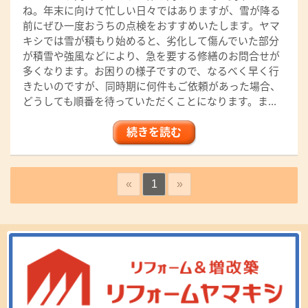
ね。年末に向けて忙しい日々ではありますが、雪が降る
前にぜひ一度おうちの点検をおすすめいたします。ヤマ
キシでは雪が積もり始めると、劣化して傷んでいた部分
が積雪や強風などにより、急を要する修繕のお問合せが
多くなります。お困りの様子ですので、なるべく早く行
きたいのですが、同時期に何件もご依頼があった場合、
どうしても順番を待っていただくことになります。ま...
続きを読む
«
1
»