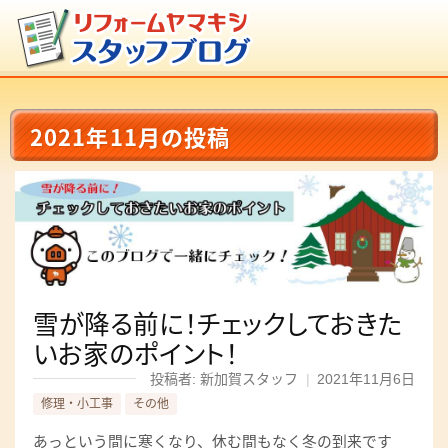
2021年11月の投稿
雪が降る前に！チェックしておきた
いお家のポイント！
投稿者: 新加賀スタッフ
|
2021年11月6日
修理・小工事
その他
あっという間に寒くなり、休む間もなく冬の到来です