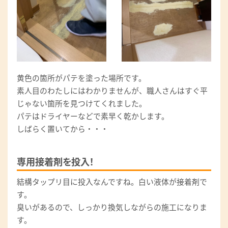
黄色の箇所がパテを塗った場所です。
素人目のわたしにはわかりませんが、職人さんはすぐ平
じゃない箇所を見つけてくれました。
パテはドライヤーなどで素早く乾かします。
しばらく置いてから・・・
専用接着剤を投入！
結構タップリ目に投入なんですね。白い液体が接着剤で
す。
臭いがあるので、しっかり換気しながらの施工になりま
す。