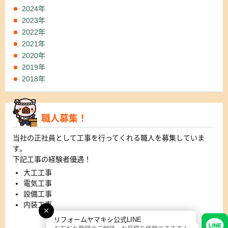
2024年
2023年
2022年
2021年
2020年
2019年
2018年
職人募集！
当社の正社員として工事を行ってくれる職人を募集していま
す。
下記工事の経験者優遇！
大工工事
電気工事
設備工事
内装工事
リフォームヤマキシ公式LINE
詳細はこちら