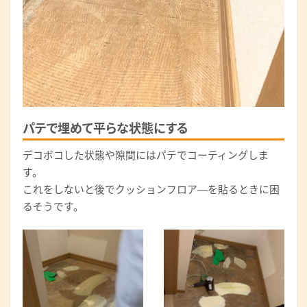
パテで埋めて平らな状態にする
デコボコした状態や隙間にはパテでコーティングしま
す。
これをしないと後でクッションフロア―を貼るときに困
るそうです。