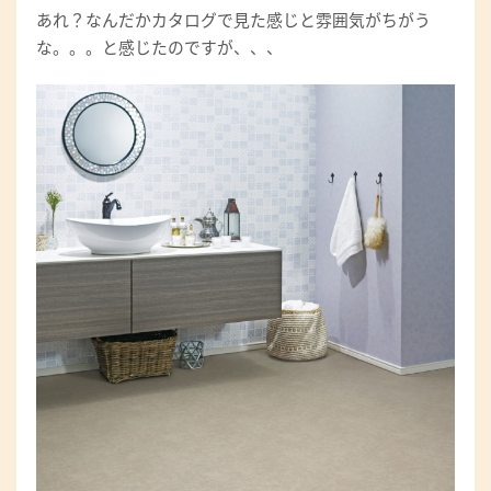
あれ？なんだかカタログで見た感じと雰囲気がちがう
な。。。と感じたのですが、、、