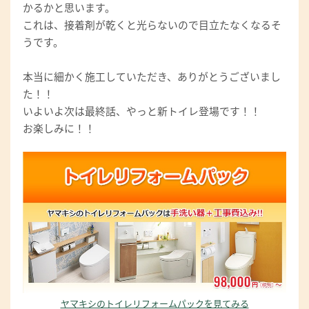
かるかと思います。
これは、接着剤が乾くと光らないので目立たなくなるそ
うです。
本当に細かく施工していただき、ありがとうございまし
た！！
いよいよ次は最終話、やっと新トイレ登場です！！
お楽しみに！！
ヤマキシのトイレリフォームパックを見てみる