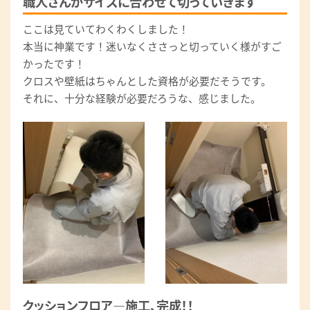
職人さんがサイズに合わせて切っていきます
ここは見ていてわくわくしました！
本当に神業です！迷いなくささっと切っていく様がすご
かったです！
クロスや壁紙はちゃんとした資格が必要だそうです。
それに、十分な経験が必要だろうな、感じました。
クッションフロア―施工、完成！！