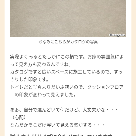
ちなみにこちらがカタログの写真
実際よくみるとたしかにこの柄です。お家の雰囲気によ
って見え方も変わるんですね。
カタログですと広いスペースに施工しているので、すっ
きりした印象です。
トイレだと写真よりだいぶ狭いので、クッションフロア
―の印象が変わって見えました。
あぁ、自分で選んどいて何だけど、大丈夫かな・・・
（心配）
なんだかそこだけ浮いて見える気がする・・・