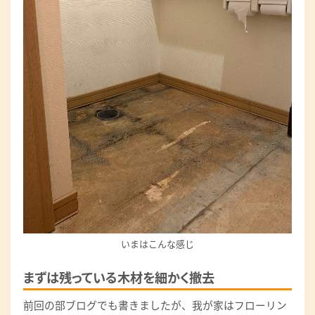
いまはこんな感じ
まずは残っている木材を細かく撤去
前回の部ブログでも書きましたが、我が家はフローリン