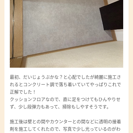
最初、だいじょうぶかな？と心配でしたが綺麗に施工さ
れるとコンクリート調で落ち着いていてやっぱりこれで
正解でした！
クッションフロアなので、直に足をつけてもひんやりせ
ず、少し段弾力もあって、掃除もしやすそうです。
施工後は壁との間やカウンターとの間などに透明の接着
剤を施工してくれたので、写真で少し光っているのがわ