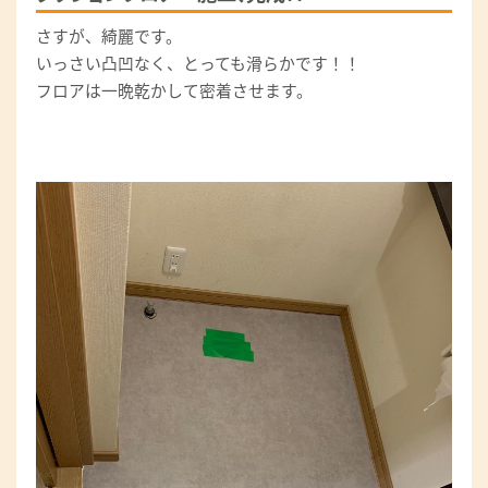
さすが、綺麗です。
いっさい凸凹なく、とっても滑らかです！！
フロアは一晩乾かして密着させます。