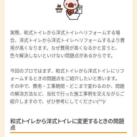
実際、和式トイレから洋式トイレへリフォームする場
合、洋式トイレから洋式トイレへリフォームするより費
用が高くなります。なぜ費用が高くなるかと言うと、
色々解決しないといけない問題点があるからです。
今回のブロではまず、和式トイレから洋式トイレにリフ
ォームするときの問題点をご紹介したいと思います。
その中で、費用・工事期間・どこまで変わるのか、問題
の解決方法など、当社で行った施工事例を交えながらご
紹介しますので、ぜひ参考にしてください(^^)/
和式トイレから洋式トイレに変更するときの問題
点