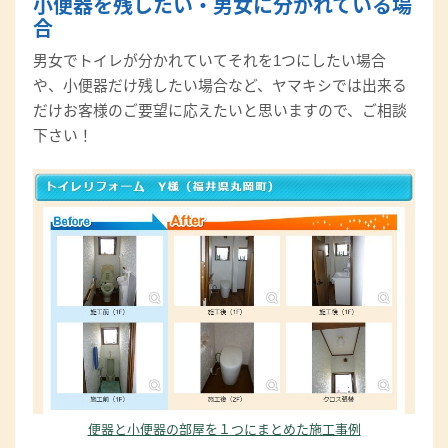
小便器を残したい・男女に分かれている場
合
男女でトイレが分かれていてそれを1つにしたい場合
や、小便器だけ残したい場合など、ヤマキシでは出来る
だけお客様のご要望に応えたいと思いますので、ご相談
下さい！
便器と小便器の部屋を１つにまとめた施工事例