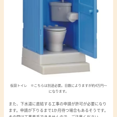
仮設トイレ ※こちらは別途必要。日数によりますが約4万円～
になります。
また、下水道に直結する工事の申請が許可が必要になり
ます。申請が下りるまで1か月待つ場合もあるそうです。
その間は工事着手できませんので、ご注意ください。