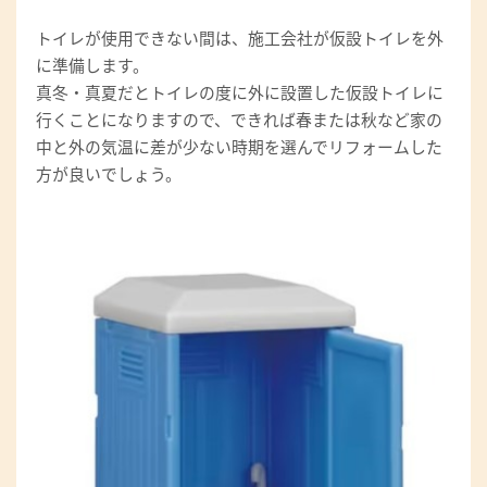
トイレが使用できない間は、施工会社が仮設トイレを外
に準備します。
真冬・真夏だとトイレの度に外に設置した仮設トイレに
行くことになりますので、できれば春または秋など家の
中と外の気温に差が少ない時期を選んでリフォームした
方が良いでしょう。