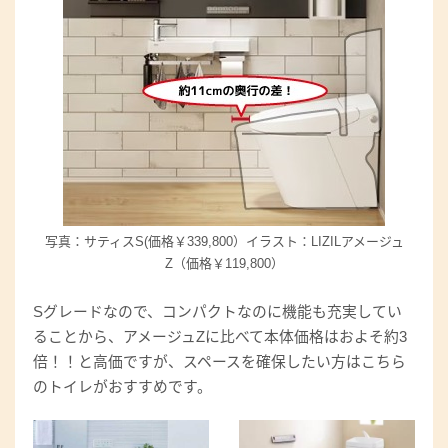
写真：サティスS(価格￥339,800）イラスト：LIZILアメージュ
Z（価格￥119,800）
Sグレードなので、コンパクトなのに機能も充実してい
ることから、アメージュZに比べて本体価格はおよそ約3
倍！！と高価ですが、スペースを確保したい方はこちら
のトイレがおすすめです。