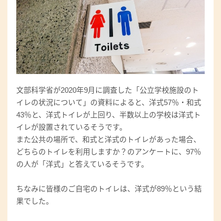
文部科学省が2020年9月に調査した「公立学校施設のト
イレの状況について」の資料によると、洋式57％・和式
43％と、洋式トイレが上回り、半数以上の学校は洋式ト
イレが設置されているそうです。
また公共の場所で、和式と洋式のトイレがあった場合、
どちらのトイレを利用しますか？のアンケートに、97％
の人が「洋式」と答えているそうです。
ちなみに皆様のご自宅のトイレは、洋式が89％という結
果でした。