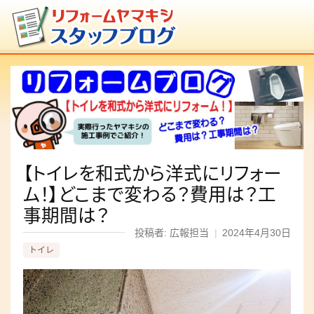
【トイレを和式から洋式にリフォー
ム！】どこまで変わる？費用は？工
事期間は？
投稿者: 広報担当
|
2024年4月30日
トイレ