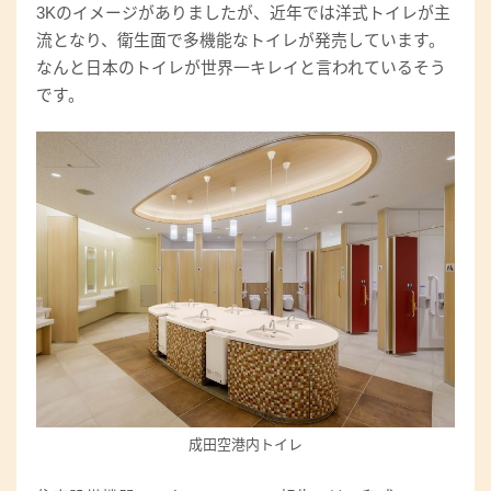
3Kのイメージがありましたが、近年では洋式トイレが主
流となり、衛生面で多機能なトイレが発売しています。
なんと日本のトイレが世界一キレイと言われているそう
です。
成田空港内トイレ