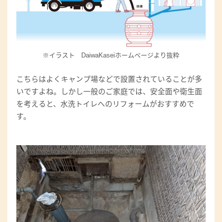
※イラスト DaiwaKaseiホームページより抜粋
こちらはよくキャンプ場などで設置されていることが多
いですよね。しかし一般のご家庭では、安全面や衛生面
を考えると、水洗トイレへのリフォームがおすすめで
す。