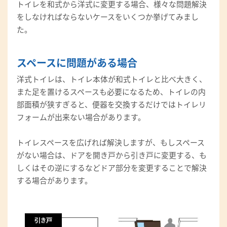
トイレを和式から洋式に変更する場合、様々な問題解決
をしなければならないケースをいくつか挙げてみまし
た。
スペースに問題がある場合
洋式トイレは、トイレ本体が和式トイレと比べ大きく、
また足を置けるスペースも必要になるため、トイレの内
部面積が狭すぎると、便器を交換するだけではトイレリ
フォームが出来ない場合があります。
トイレスペースを広げれば解決しますが、もしスペース
がない場合は、ドアを開き戸から引き戸に変更する、も
しくはその逆にするなどドア部分を変更することで解決
する場合があります。