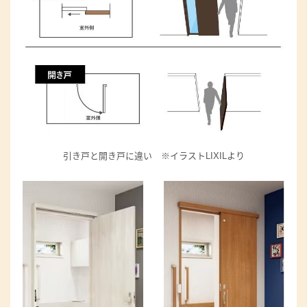
引き戸と開き戸に違い ※イラストLIXILより