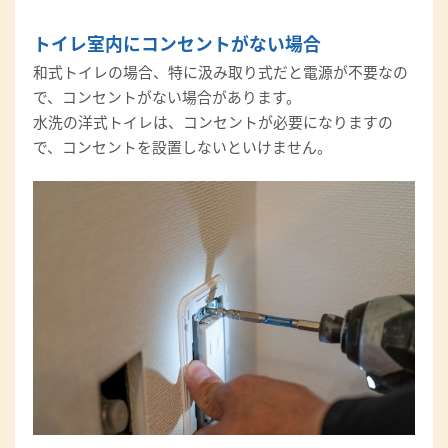
トイレ室内にコンセントがない場合
和式トイレの場合、特に汲み取り式だと電源が不要なの
で、コンセントがない場合があります。
水洗の洋式トイレは、コンセントが必要になりますの
で、コンセントを設置しないといけません。