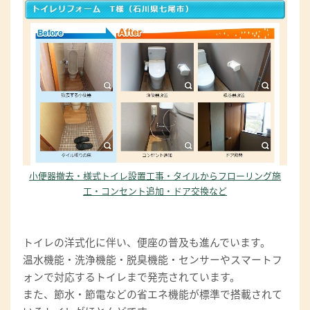
小便器撤去・様式トイレ設置工事・タイルからフローリング施
工・コンセント追加・ドア交換など
トイレの洋式化に伴い、便座の普及も進んでいます。
温水機能・洗浄機能・脱臭機能・センサーやスマートフ
ォンで対応するトイレまで発売されています。
また、節水・節電などの省エネ機能が標準で搭載されて