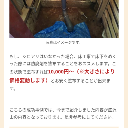
写真はイメージです。
もし、シロアリはいなかった場合、床工事で床下をめく
った際には防腐剤を塗布することをおススメします。こ
10,000円～（※大きさにより
の状態で塗布すれば
価格変動します）
とお安く塗布することが出来ま
す。
こちらの成功事例では、今まで紹介しました内容が盛沢
山の内容となっております。是非参考にしてください。