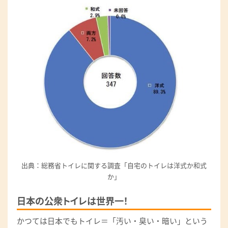
出典：総務省トイレに関する調査「自宅のトイレは洋式か和式
か」
日本の公衆トイレは世界一！
かつては日本でもトイレ＝「汚い・臭い・暗い」という