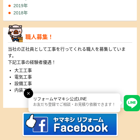
2019年
2018年
職人募集！
当社の正社員として工事を行ってくれる職人を募集していま
す。
下記工事の経験者優遇！
大工工事
電気工事
設備工事
内装工事
リフォームヤマキシ公式LINE
詳細はこちら
お友だち登録でご相談・お見積り依頼できます！