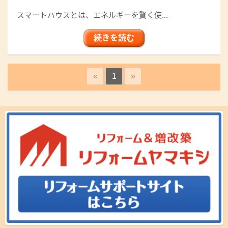
スマートハウスとは、エネルギーを賢く使...
続きを読む
«
1
»