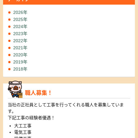
2026年
2025年
2024年
2023年
2022年
2021年
2020年
2019年
2018年
職人募集！
当社の正社員として工事を行ってくれる職人を募集していま
す。
下記工事の経験者優遇！
大工工事
電気工事