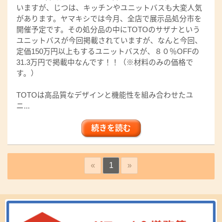
いますが、じつは、キッチンやユニットバスも大変人気
があります。ヤマキシでは今月、全店で展示品処分市を
開催予定です。その処分品の中にTOTOのサザナという
ユニットバスが今回掲載されていますが、なんと今回、
定価150万円以上もするユニットバスが、８０％OFFの
31.3万円で掲載中なんです！！（※材料のみの価格で
す。）
TOTOは高品質なデザインと機能性を組み合わせたユ
ニ...
続きを読む
«
1
»