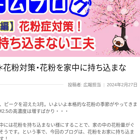
＊花粉対策・花粉を家中に持ち込まな
投稿者: 広報担当
|
2024年2月27日
、ピークを迎えた3月。いよいよ本格的な花粉の季節がやってきま
2.5の高濃度は増すばかり・・・
中には花粉を持ち込まない様にすることで、家の中の花粉量がぐ
そうです。という事で、今回のブログは、花粉をお家に持ち込ま
す！