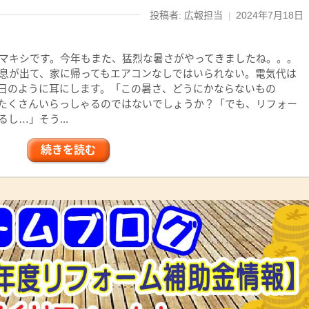
投稿者: 広報担当
|
2024年7月18日
マキシです。今年もまた、猛烈な暑さがやってきましたね。。。
息が出て、家に帰ってもエアコンなしではいられない。電気代は
日のように耳にします。「この暑さ、どうにかならないもの
たくさんいらっしゃるのではないでしょうか？「でも、リフォー
し…」そう...
続きを読む