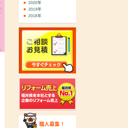
2020年
2019年
2018年
職人募集！