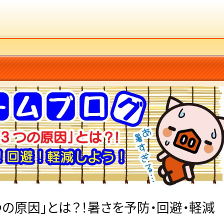
つの原因」とは？！暑さを予防・回避・軽減