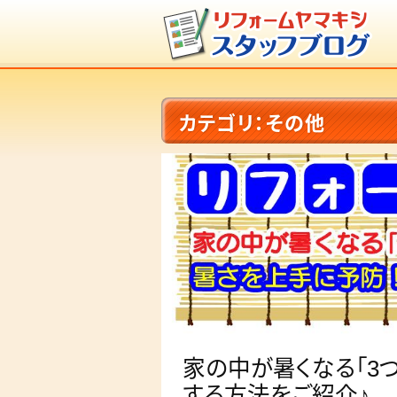
カテゴリ：その他
家の中が暑くなる「3
する方法をご紹介♪