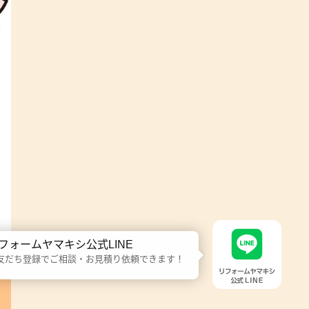
フォームヤマキシ公式LINE
友だち登録でご相談・お見積り依頼できます！