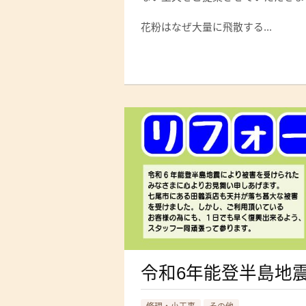
花粉はなぜ大量に飛散する...
令和6年能登半島地