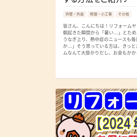
外壁・外装
修理・小工事
その他
皆さん、こんにちは！リフォームヤ
朝起きた瞬間から「暑い…」とため
うなぎ上り、熱中症のニュースも毎
か…」そう思っている方は、きっと
ムなんて大掛かりだし、お金もかかる