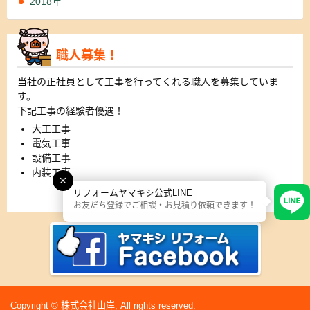
2018年
職人募集！
当社の正社員として工事を行ってくれる職人を募集していま
す。
下記工事の経験者優遇！
大工工事
電気工事
設備工事
内装工事
リフォームヤマキシ公式LINE
詳細はこちら
お友だち登録でご相談・お見積り依頼できます！
Copyright © 株式会社山岸, All rights reserved.