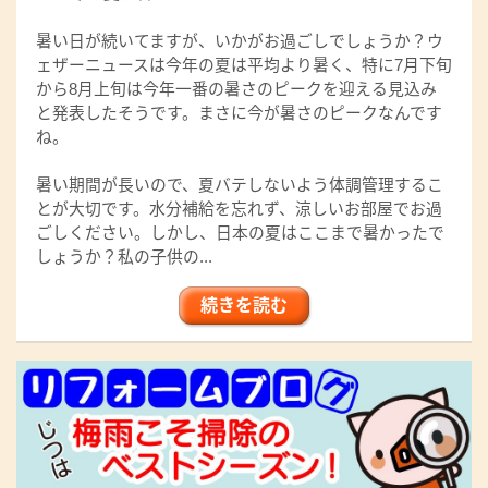
暑い日が続いてますが、いかがお過ごしでしょうか？ウ
ェザーニュースは今年の夏は平均より暑く、特に7月下旬
から8月上旬は今年一番の暑さのピークを迎える見込み
と発表したそうです。まさに今が暑さのピークなんです
ね。
暑い期間が長いので、夏バテしないよう体調管理するこ
とが大切です。水分補給を忘れず、涼しいお部屋でお過
ごしください。しかし、日本の夏はここまで暑かったで
しょうか？私の子供の...
続きを読む