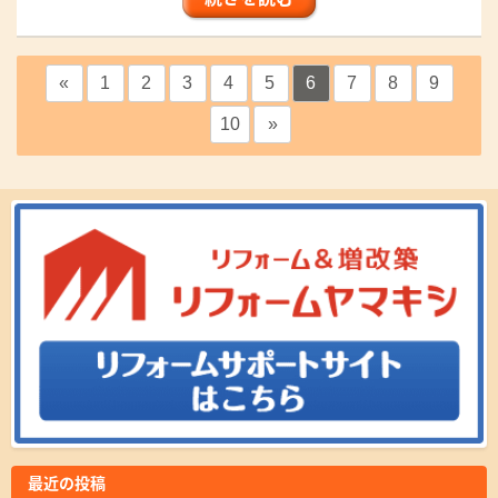
«
1
2
3
4
5
6
7
8
9
10
»
最近の投稿