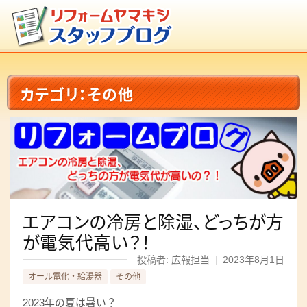
カテゴリ：その他
エアコンの冷房と除湿、どっちが方
が電気代高い？！
投稿者: 広報担当
|
2023年8月1日
オール電化・給湯器
その他
2023年の夏は暑い？