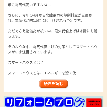
最近電気代高いですよね…
さらに、今年の4月から北陸電力の規制料金が見直さ
れ、電気代が約1.5倍に値上げされる予定です。
ただでさえ物価高が続く中、電気代値上げは家計にも響
きます。
そのような中、電気代値上げの対策としてスマートハウ
スがいま注目されています。
スマートハウスとは？
スマートハウスとは、エネルギーを賢く使...
続きを読む